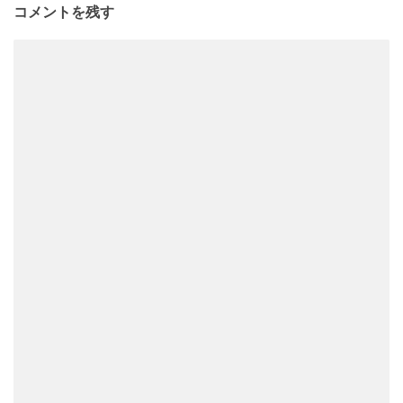
コメントを残す